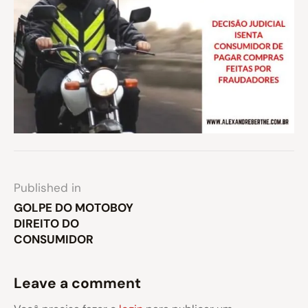
Published in
GOLPE DO MOTOBOY
DIREITO DO
CONSUMIDOR
Leave a comment