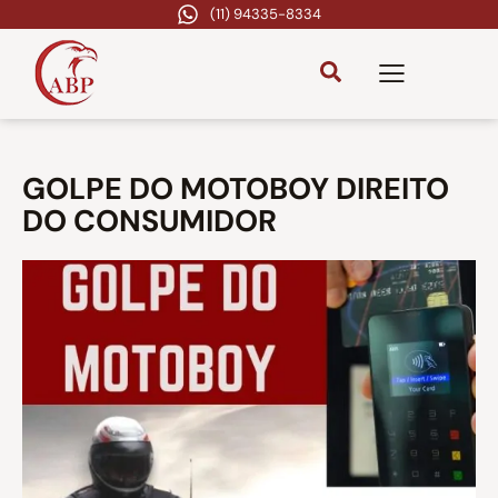
(11) 94335-8334
GOLPE DO MOTOBOY DIREITO
DO CONSUMIDOR