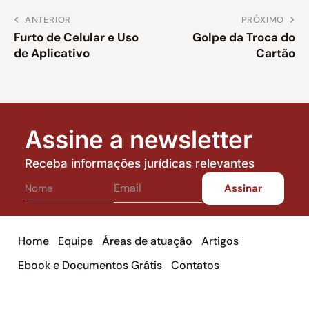
ANTERIOR
PRÓXIMO
Furto de Celular e Uso
Golpe da Troca do
de Aplicativo
Cartão
Assine a newsletter
Receba informações jurídicas relevantes
Home
Equipe
Áreas de atuação
Artigos
Ebook e Documentos Grátis
Contatos