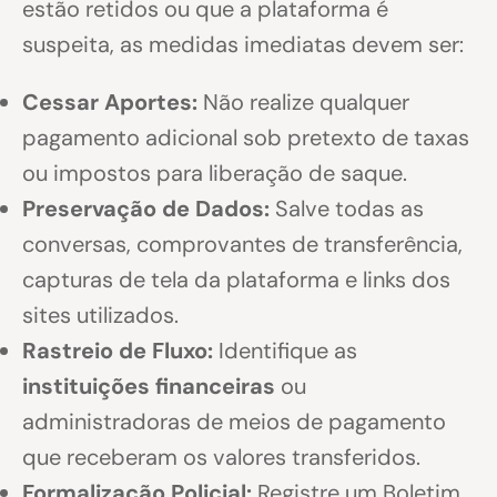
estão retidos ou que a plataforma é
suspeita, as medidas imediatas devem ser:
Cessar Aportes:
Não realize qualquer
pagamento adicional sob pretexto de taxas
ou impostos para liberação de saque.
Preservação de Dados:
Salve todas as
conversas, comprovantes de transferência,
capturas de tela da plataforma e links dos
sites utilizados.
Rastreio de Fluxo:
Identifique as
instituições financeiras
ou
administradoras de meios de pagamento
que receberam os valores transferidos.
Formalização Policial:
Registre um Boletim