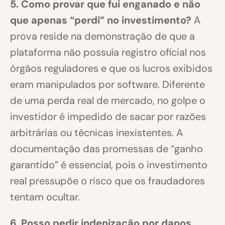
5. Como provar que fui enganado e não
que apenas “perdi” no investimento?
A
prova reside na demonstração de que a
plataforma não possuía registro oficial nos
órgãos reguladores e que os lucros exibidos
eram manipulados por software. Diferente
de uma perda real de mercado, no golpe o
investidor é impedido de sacar por razões
arbitrárias ou técnicas inexistentes. A
documentação das promessas de “ganho
garantido” é essencial, pois o investimento
real pressupõe o risco que os fraudadores
tentam ocultar.
6. Posso pedir indenização por danos