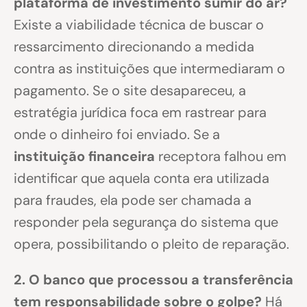
plataforma de investimento sumir do ar?
Existe a viabilidade técnica de buscar o
ressarcimento direcionando a medida
contra as instituições que intermediaram o
pagamento. Se o site desapareceu, a
estratégia jurídica foca em rastrear para
onde o dinheiro foi enviado. Se a
instituição financeira
receptora falhou em
identificar que aquela conta era utilizada
para fraudes, ela pode ser chamada a
responder pela segurança do sistema que
opera, possibilitando o pleito de reparação.
2. O banco que processou a transferência
tem responsabilidade sobre o golpe?
Há