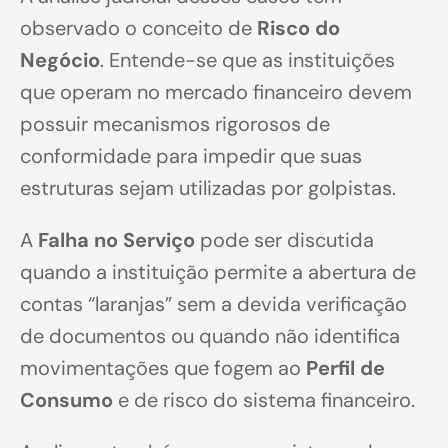
observado o conceito de
Risco do
Negócio
. Entende-se que as instituições
que operam no mercado financeiro devem
possuir mecanismos rigorosos de
conformidade para impedir que suas
estruturas sejam utilizadas por golpistas.
A
Falha no Serviço
pode ser discutida
quando a instituição permite a abertura de
contas “laranjas” sem a devida verificação
de documentos ou quando não identifica
movimentações que fogem ao
Perfil de
Consumo
e de risco do sistema financeiro.