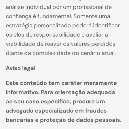
análise individual por um profissional de
confiança é fundamental. Somente uma
estratégia personalizada poderá identificar
os elos de responsabilidade e avaliar a
viabilidade de reaver os valores perdidos
diante da complexidade do cenário atual.
Aviso legal
Este conteúdo tem caráter meramente
informativo. Para orientação adequada
ao seu caso específico, procure um
advogado especializado em fraudes
bancárias e proteção de dados pessoais.