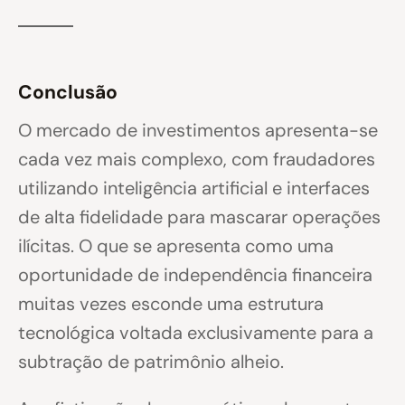
Conclusão
O mercado de investimentos apresenta-se
cada vez mais complexo, com fraudadores
utilizando inteligência artificial e interfaces
de alta fidelidade para mascarar operações
ilícitas. O que se apresenta como uma
oportunidade de independência financeira
muitas vezes esconde uma estrutura
tecnológica voltada exclusivamente para a
subtração de patrimônio alheio.