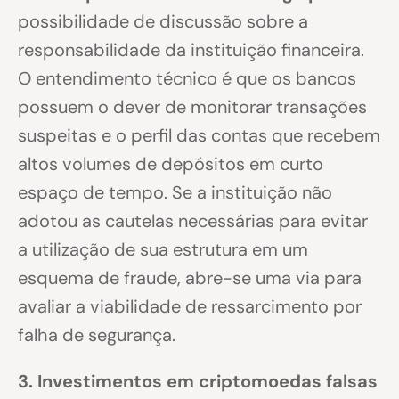
possibilidade de discussão sobre a
responsabilidade da instituição financeira.
O entendimento técnico é que os bancos
possuem o dever de monitorar transações
suspeitas e o perfil das contas que recebem
altos volumes de depósitos em curto
espaço de tempo. Se a instituição não
adotou as cautelas necessárias para evitar
a utilização de sua estrutura em um
esquema de fraude, abre-se uma via para
avaliar a viabilidade de ressarcimento por
falha de segurança.
3. Investimentos em criptomoedas falsas