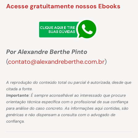
Acesse gratuitamente nossos Ebooks
Por Alexandre Berthe Pinto
(
contato@alexandreberthe.com.br
)
A reprodução do conteúdo total ou parcial é autorizada, desde que
citada a fonte.
Importante
: É sempre aconselhável ao interessado que procure
orientação técnica específica com o profissional de sua confiança
para análise do caso concreto. As informações aqui contidas, são
genéricas e não dispensam a consulta com o advogado de
confiança.