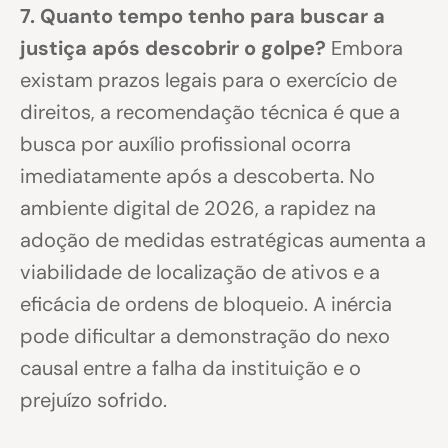
7. Quanto tempo tenho para buscar a
justiça após descobrir o golpe?
Embora
existam prazos legais para o exercício de
direitos, a recomendação técnica é que a
busca por auxílio profissional ocorra
imediatamente após a descoberta. No
ambiente digital de 2026, a rapidez na
adoção de medidas estratégicas aumenta a
viabilidade de localização de ativos e a
eficácia de ordens de bloqueio. A inércia
pode dificultar a demonstração do nexo
causal entre a falha da instituição e o
prejuízo sofrido.