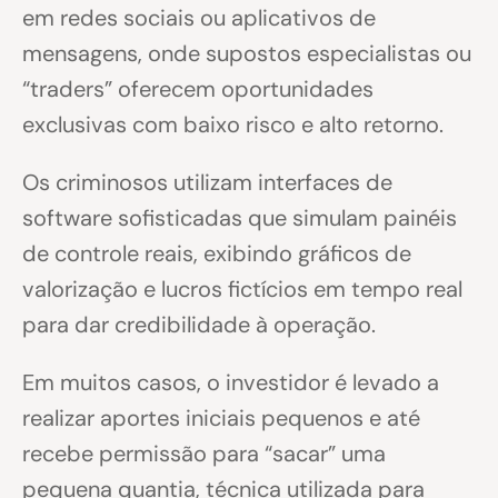
em redes sociais ou aplicativos de
mensagens, onde supostos especialistas ou
“traders” oferecem oportunidades
exclusivas com baixo risco e alto retorno.
Os criminosos utilizam interfaces de
software sofisticadas que simulam painéis
de controle reais, exibindo gráficos de
valorização e lucros fictícios em tempo real
para dar credibilidade à operação.
Em muitos casos, o investidor é levado a
realizar aportes iniciais pequenos e até
recebe permissão para “sacar” uma
pequena quantia, técnica utilizada para