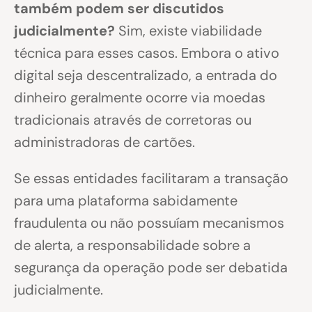
também podem ser discutidos
judicialmente?
Sim, existe viabilidade
técnica para esses casos. Embora o ativo
digital seja descentralizado, a entrada do
dinheiro geralmente ocorre via moedas
tradicionais através de corretoras ou
administradoras de cartões.
Se essas entidades facilitaram a transação
para uma plataforma sabidamente
fraudulenta ou não possuíam mecanismos
de alerta, a responsabilidade sobre a
segurança da operação pode ser debatida
judicialmente.