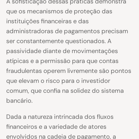
A sofisticação dessas práticas demonstra
que os mecanismos de proteção das
instituições financeiras e das
administradoras de pagamentos precisam
ser constantemente questionados. A
passividade diante de movimentações
atípicas e a permissão para que contas
fraudulentas operem livremente são pontos
que elevam o risco para o investidor
comum, que confia na solidez do sistema
bancário.
Dada a natureza intrincada dos fluxos
financeiros e a variedade de atores
envolvidos na cadeia de pagamento, a