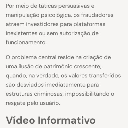
Por meio de táticas persuasivas e
manipulação psicológica, os fraudadores
atraem investidores para plataformas
inexistentes ou sem autorização de
funcionamento.
O problema central reside na criação de
uma ilusão de patrimônio crescente,
quando, na verdade, os valores transferidos
são desviados imediatamente para
estruturas criminosas, impossibilitando o
resgate pelo usuário.
Vídeo Informativo