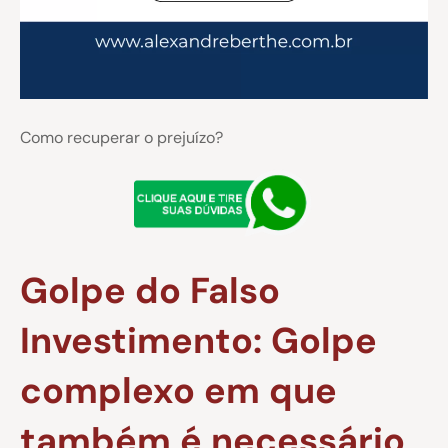
Como recuperar o prejuízo?
Golpe do Falso
Investimento: Golpe
complexo em que
também é necessário