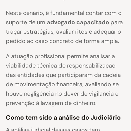
Neste cenário, é fundamental contar com o
suporte de um
advogado capacitado
para
traçar estratégias, avaliar ritos e adequar o
pedido ao caso concreto de forma ampla.
A atuação profissional permite analisar a
viabilidade técnica de responsabilização
das entidades que participaram da cadeia
de movimentação financeira, avaliando se
houve negligência no dever de vigilância e
prevenção à lavagem de dinheiro.
Como tem sido a análise do Judiciário
A análise judicial desses casos tem