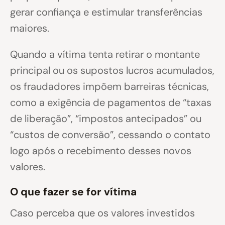
gerar confiança e estimular transferências
maiores.
Quando a vítima tenta retirar o montante
principal ou os supostos lucros acumulados,
os fraudadores impõem barreiras técnicas,
como a exigência de pagamentos de “taxas
de liberação”, “impostos antecipados” ou
“custos de conversão”, cessando o contato
logo após o recebimento desses novos
valores.
O que fazer se for vítima
Caso perceba que os valores investidos