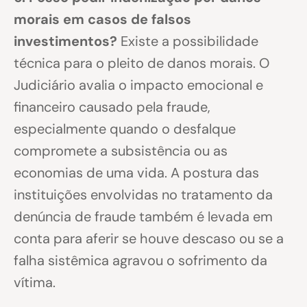
morais em casos de falsos
investimentos?
Existe a possibilidade
técnica para o pleito de danos morais. O
Judiciário avalia o impacto emocional e
financeiro causado pela fraude,
especialmente quando o desfalque
compromete a subsistência ou as
economias de uma vida. A postura das
instituições envolvidas no tratamento da
denúncia de fraude também é levada em
conta para aferir se houve descaso ou se a
falha sistêmica agravou o sofrimento da
vítima.