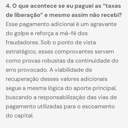
4. O que acontece se eu paguei as “taxas
de liberação” e mesmo assim não recebi?
Esse pagamento adicional é um agravante
do golpe e reforça a má-fé dos
fraudadores. Sob o ponto de vista
estratégico, esses comprovantes servem
como provas robustas da continuidade do
erro provocado. A viabilidade de
recuperação desses valores adicionais
segue a mesma lógica do aporte principal,
buscando a responsabilização das vias de
pagamento utilizadas para o escoamento
do capital.