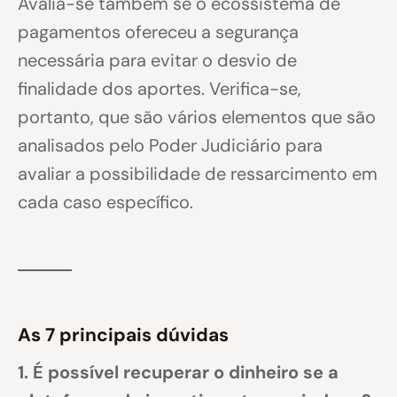
Avalia-se também se o ecossistema de
pagamentos ofereceu a segurança
necessária para evitar o desvio de
finalidade dos aportes. Verifica-se,
portanto, que são vários elementos que são
analisados pelo Poder Judiciário para
avaliar a possibilidade de ressarcimento em
cada caso específico.
As 7 principais dúvidas
1. É possível recuperar o dinheiro se a