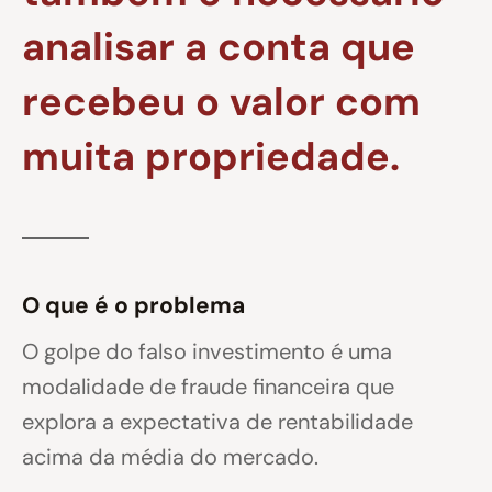
analisar a conta que
recebeu o valor com
muita propriedade.
O que é o problema
O golpe do falso investimento é uma
modalidade de fraude financeira que
explora a expectativa de rentabilidade
acima da média do mercado.