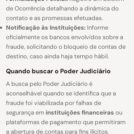
de Ocorrência detalhando a dinâmica do
contato e as promessas efetuadas.
Notificação às Instituições:
Informe
oficialmente os bancos envolvidos sobre a
fraude, solicitando o bloqueio de contas de
destino, caso ainda haja tempo hábil.
Quando buscar o Poder Judiciário
A busca pelo Poder Judiciário é
aconselhável quando se identifica que a
fraude foi viabilizada por falhas de
segurança em
instituições financeiras
ou
plataformas de pagamento que permitiram
a abertura de contas para fins ilícitos.