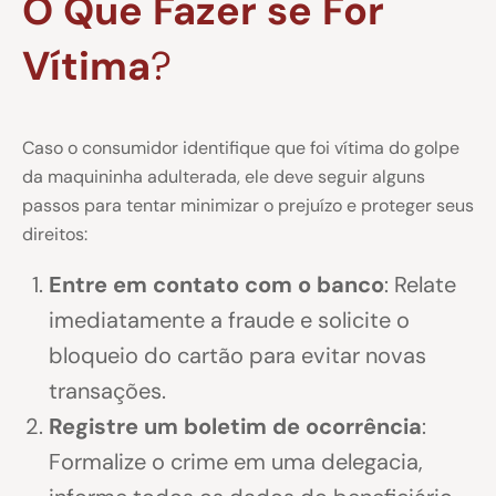
O Que Fazer se For
Vítima
?
Caso o consumidor identifique que foi vítima do golpe
da maquininha adulterada, ele deve seguir alguns
passos para tentar minimizar o prejuízo e proteger seus
direitos:
Entre em contato com o banco
: Relate
imediatamente a fraude e solicite o
bloqueio do cartão para evitar novas
transações.
Registre um boletim de ocorrência
:
Formalize o crime em uma delegacia,