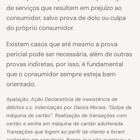
de serviços que resultem em prejuízo ao
consumidor, salvo prova de dolo ou culpa
do próprio consumidor.
Existem casos que até mesmo a prova
pericial pode ser necessária, além de outras
provas indiretas, por isso, é fundamental
que o consumidor sempre esteja bem
orientado.
Apelação. Ação Declaratória de inexistência de
débitos c.c. indenização por Danos Morais. “Golpe da
máquina de cartão”. Realização de transações com
cartão e senha em máquina de cartão adulterada.
Transações que fogem ao perfil da cliente e foram
realizadas em sequência. Banco que não averiguou a