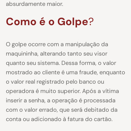
absurdamente maior.
Como é o Golpe
?
O golpe ocorre com a manipulação da
maquininha, alterando tanto seu visor
quanto seu sistema. Dessa forma, o valor
mostrado ao cliente é uma fraude, enquanto
o valor real registrado pelo banco ou
operadora é muito superior. Após a vítima
inserir a senha, a operação é processada
com o valor errado, que será debitado da
conta ou adicionado à fatura do cartão.