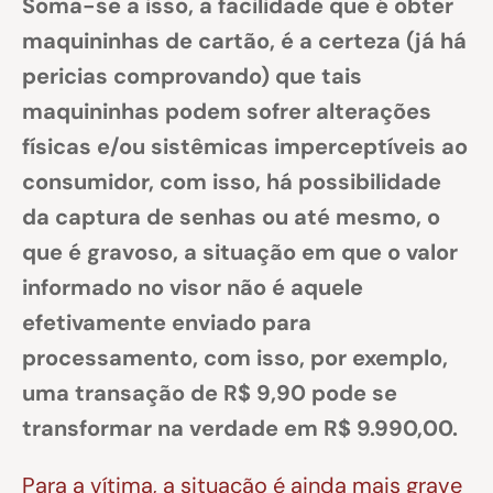
Soma-se a isso, a facilidade que é obter
maquininhas de cartão, é a certeza (já há
pericias comprovando) que tais
maquininhas podem sofrer alterações
físicas e/ou sistêmicas imperceptíveis ao
consumidor, com isso, há possibilidade
da captura de senhas ou até mesmo, o
que é gravoso, a situação em que o valor
informado no visor não é aquele
efetivamente enviado para
processamento, com isso, por exemplo,
uma transação de R$ 9,90 pode se
transformar na verdade em R$ 9.990,00.
Para a vítima, a situação é ainda mais grave