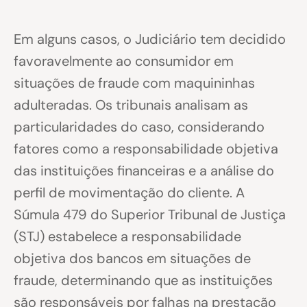
Em alguns casos, o Judiciário tem decidido
favoravelmente ao consumidor em
situações de fraude com maquininhas
adulteradas. Os tribunais analisam as
particularidades do caso, considerando
fatores como a responsabilidade objetiva
das instituições financeiras e a análise do
perfil de movimentação do cliente. A
Súmula 479 do Superior Tribunal de Justiça
(STJ) estabelece a responsabilidade
objetiva dos bancos em situações de
fraude, determinando que as instituições
são responsáveis por falhas na prestação