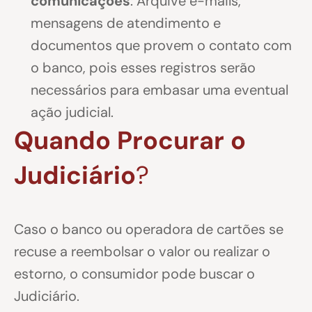
comunicações
: Arquive e-mails,
mensagens de atendimento e
documentos que provem o contato com
o banco, pois esses registros serão
necessários para embasar uma eventual
ação judicial.
Quando Procurar o
Judiciário
?
Caso o banco ou operadora de cartões se
recuse a reembolsar o valor ou realizar o
estorno, o consumidor pode buscar o
Judiciário.