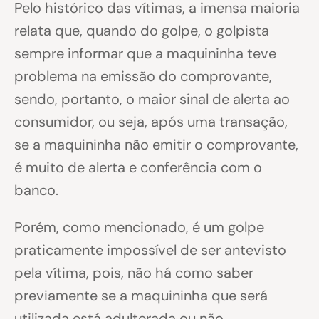
Pelo histórico das vítimas, a imensa maioria
relata que, quando do golpe, o golpista
sempre informar que a maquininha teve
problema na emissão do comprovante,
sendo, portanto, o maior sinal de alerta ao
consumidor, ou seja, após uma transação,
se a maquininha não emitir o comprovante,
é muito de alerta e conferência com o
banco.
Porém, como mencionado, é um golpe
praticamente impossível de ser antevisto
pela vítima, pois, não há como saber
previamente se a maquininha que será
utilizada está adulterada ou não.