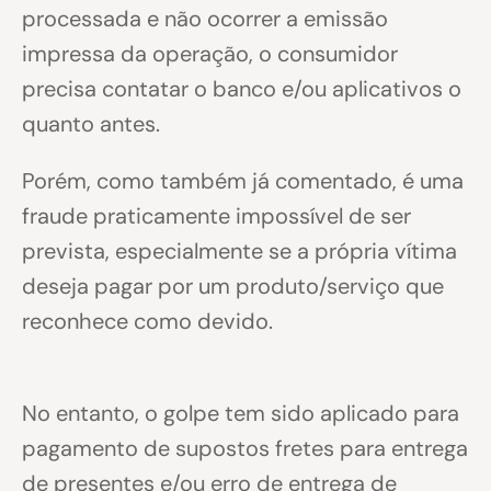
processada e não ocorrer a emissão
impressa da operação, o consumidor
precisa contatar o banco e/ou aplicativos o
quanto antes.
Porém, como também já comentado, é uma
fraude praticamente impossível de ser
prevista, especialmente se a própria vítima
deseja pagar por um produto/serviço que
reconhece como devido.
No entanto, o golpe tem sido aplicado para
pagamento de supostos fretes para entrega
de presentes e/ou erro de entrega de