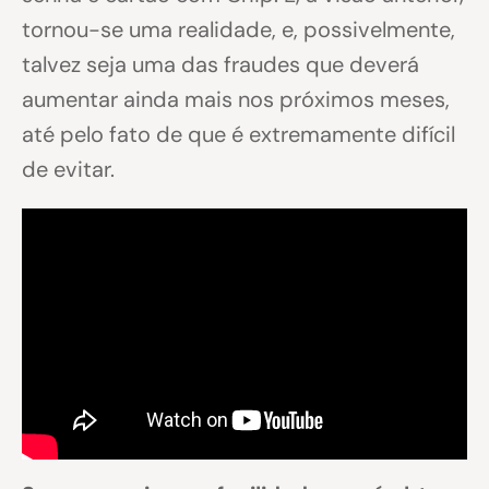
tornou-se uma realidade, e, possivelmente,
talvez seja uma das fraudes que deverá
aumentar ainda mais nos próximos meses,
até pelo fato de que é extremamente difícil
de evitar.