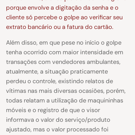
porque envolve a digitação da senha e o
cliente só percebe o golpe ao verificar seu
extrato bancário ou a fatura do cartão.
Além disso, em que pese no início o golpe
tenha ocorrido com maior intensidade em
transações com vendedores ambulantes,
atualmente, a situação praticamente
perdeu o controle, existindo relatos de
vítimas nas mais diversas ocasiões, porém,
todas relatam a utilização de maquininhas
móveis e o registro de que o visor
informava o valor do serviço/produto
ajustado, mas o valor processado foi