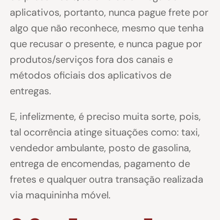
aplicativos, portanto, nunca pague frete por
algo que não reconhece, mesmo que tenha
que recusar o presente, e nunca pague por
produtos/serviços fora dos canais e
métodos oficiais dos aplicativos de
entregas.
E, infelizmente, é preciso muita sorte, pois,
tal ocorrência atinge situações como: taxi,
vendedor ambulante, posto de gasolina,
entrega de encomendas, pagamento de
fretes e qualquer outra transação realizada
via maquininha móvel.