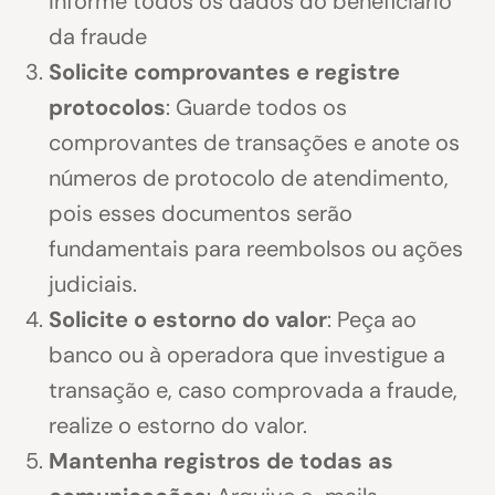
informe todos os dados do beneficiário
da fraude
Solicite comprovantes e registre
protocolos
: Guarde todos os
comprovantes de transações e anote os
números de protocolo de atendimento,
pois esses documentos serão
fundamentais para reembolsos ou ações
judiciais.
Solicite o estorno do valor
: Peça ao
banco ou à operadora que investigue a
transação e, caso comprovada a fraude,
realize o estorno do valor.
Mantenha registros de todas as