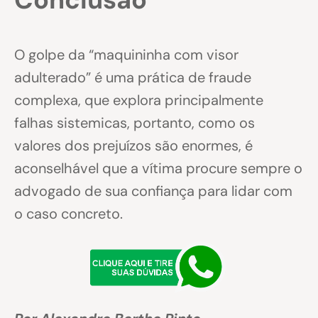
O golpe da “maquininha com visor
adulterado” é uma prática de fraude
complexa, que explora principalmente
falhas sistemicas, portanto, como os
valores dos prejuízos são enormes, é
aconselhável que a vítima procure sempre o
advogado de sua confiança para lidar com
o caso concreto.