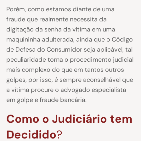
Porém, como estamos diante de uma
fraude que realmente necessita da
digitação da senha da vítima em uma
maquininha adulterada, ainda que o Código
de Defesa do Consumidor seja aplicável, tal
peculiaridade torna o procedimento judicial
mais complexo do que em tantos outros
golpes, por isso, é sempre aconselhável que
a vítima procure o advogado especialista
em golpe e fraude bancária.
Como o Judiciário tem
Decidido
?