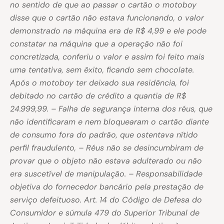
no sentido de que ao passar o cartão o motoboy
disse que o cartão não estava funcionando, o valor
demonstrado na máquina era de R$ 4,99 e ele pode
constatar na máquina que a operação não foi
concretizada, conferiu o valor e assim foi feito mais
uma tentativa, sem êxito, ficando sem chocolate.
Após o motoboy ter deixado sua residência, foi
debitado no cartão de crédito a quantia de R$
24.999,99. – Falha de segurança interna dos réus, que
não identificaram e nem bloquearam o cartão diante
de consumo fora do padrão, que ostentava nítido
perfil fraudulento, – Réus não se desincumbiram de
provar que o objeto não estava adulterado ou não
era suscetível de manipulação. – Responsabilidade
objetiva do fornecedor bancário pela prestação de
serviço defeituoso. Art. 14 do Código de Defesa do
Consumidor e súmula 479 do Superior Tribunal de