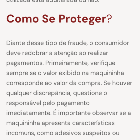
Como Se Proteger
?
Diante desse tipo de fraude, o consumidor
deve redobrar a atenção ao realizar
pagamentos. Primeiramente, verifique
sempre se o valor exibido na maquininha
corresponde ao valor da compra. Se houver
qualquer discrepância, questione o
responsável pelo pagamento
imediatamente. É importante observar se a
maquininha apresenta características
incomuns, como adesivos suspeitos ou