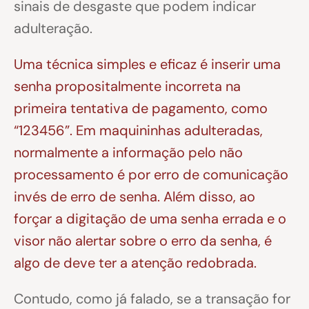
sinais de desgaste que podem indicar
adulteração.
Uma técnica simples e eficaz é inserir uma
senha propositalmente incorreta na
primeira tentativa de pagamento, como
“123456”. Em maquininhas adulteradas,
normalmente a informação pelo não
processamento é por erro de comunicação
invés de erro de senha. Além disso, ao
forçar a digitação de uma senha errada e o
visor não alertar sobre o erro da senha, é
algo de deve ter a atenção redobrada.
Contudo, como já falado, se a transação for