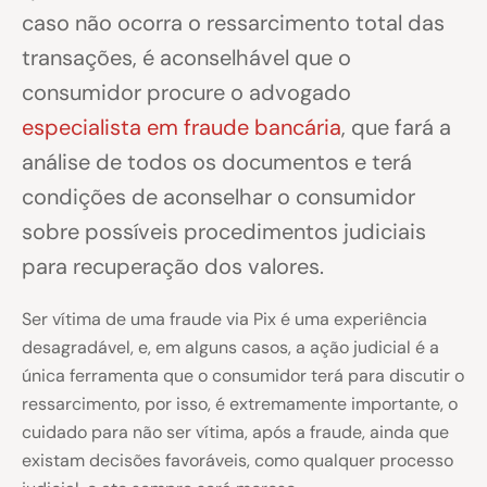
caso não ocorra o ressarcimento total das
transações, é aconselhável que o
consumidor procure o advogado
especialista em fraude bancária
, que fará a
análise de todos os documentos e terá
condições de aconselhar o consumidor
sobre possíveis procedimentos judiciais
para recuperação dos valores.
Ser vítima de uma fraude via Pix é uma experiência
desagradável, e, em alguns casos, a ação judicial é a
única ferramenta que o consumidor terá para discutir o
ressarcimento, por isso, é extremamente importante, o
cuidado para não ser vítima, após a fraude, ainda que
existam decisões favoráveis, como qualquer processo