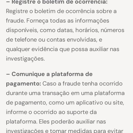
– Registre o boletim de ocorrência:
Registre o boletim de ocorrência sobre a
fraude. Forneça todas as informações
disponíveis, como datas, horários, números
de telefone ou contas envolvidas, e
qualquer evidência que possa auxiliar nas
investigações.
– Comunique a plataforma de
pagamento:
Caso a fraude tenha ocorrido
durante uma transação em uma plataforma
de pagamento, como um aplicativo ou site,
informe o ocorrido ao suporte da
plataforma. Eles poderão auxiliar nas
investigações e tomar medidas para evitar