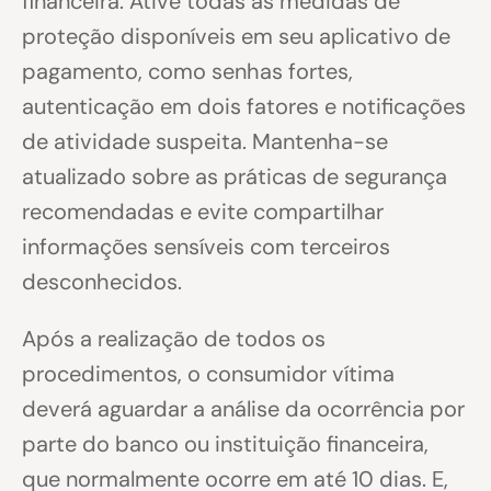
financeira. Ative todas as medidas de
proteção disponíveis em seu aplicativo de
pagamento, como senhas fortes,
autenticação em dois fatores e notificações
de atividade suspeita. Mantenha-se
atualizado sobre as práticas de segurança
recomendadas e evite compartilhar
informações sensíveis com terceiros
desconhecidos.
Após a realização de todos os
procedimentos, o consumidor vítima
deverá aguardar a análise da ocorrência por
parte do banco ou instituição financeira,
que normalmente ocorre em até 10 dias. E,