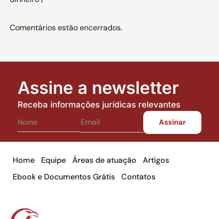
Comentários estão encerrados.
Assine a newsletter
Receba informações jurídicas relevantes
Home
Equipe
Áreas de atuação
Artigos
Ebook e Documentos Grátis
Contatos