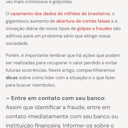
vez mais criminosos e golpistas.
O
vazamento dos dados de milhões de brasileiros
, o
gigantesco aumento de
abertura de contas falsas
e a
inovação diária de novos tipos de
golpes e fraudes
são
aditivos para um problema sério que atinge nossa
sociedade.
Porém, é importante lembrar que há ações que podem
ser realizadas para recuperar o valor perdido e evitar
futuras ocorrências. Neste artigo, compartilharemos
dicas
sobre como lidar com a situação e o que fazer
para buscar reembolso.
– Entre em contato com seu banco
:
Assim que identificar a fraude, entre em
contato imediatamente com seu banco ou
instituição financeira. Informe-os sobre o