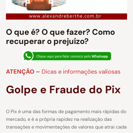
O que é? O que fazer? Como
recuperar o prejuízo?
ATENÇÃO –
Dicas e informações valiosas
Golpe e Fraude do Pix
O Pix é uma das formas de pagamento mais rápidas do
mercado, e é a própria rapidez na realização das
transações e movimentações de valores que atrai cada