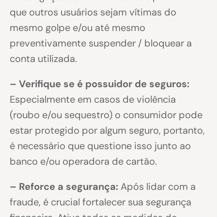
que outros usuários sejam vítimas do
mesmo golpe e/ou até mesmo
preventivamente suspender / bloquear a
conta utilizada.
– Verifique se é possuidor de seguros:
Especialmente em casos de violência
(roubo e/ou sequestro) o consumidor pode
estar protegido por algum seguro, portanto,
é necessário que questione isso junto ao
banco e/ou operadora de cartão.
– Reforce a segurança:
Após lidar com a
fraude, é crucial fortalecer sua segurança