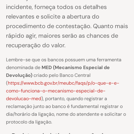
incidente, forneça todos os detalhes
relevantes e solicite a abertura do
procedimento de contestação. Quanto mais
rápido agir, maiores serão as chances de
recuperação do valor.
Lembre-se que os bancos possuem uma ferramenta
denominada de
MED (Mecanismo Especial de
Devolução)
criado pelo Banco Central
(
https://www.bcb.gov.br/meubc/faqs/p/o-que-e-e-
como-funciona-o-mecanismo-especial-de-
devolucao-med
), portanto, quando registrar a
reclamação junto ao banco é fundamental registrar o
dia/horário da ligação, nome do atendente e solicitar o
protocolo da ligação.