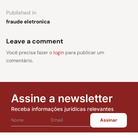
Published in
fraude eletronica
Leave a comment
Você precisa fazer o
login
para publicar um
comentário.
Assine a newsletter
Receba informações jurídicas relevantes