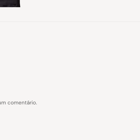
um comentário.