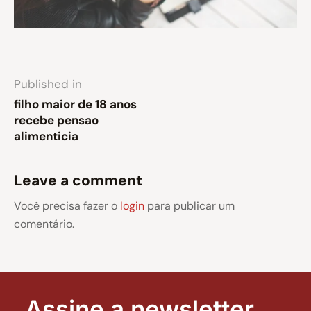
Published in
filho maior de 18 anos
recebe pensao
alimenticia
Leave a comment
Você precisa fazer o
login
para publicar um
comentário.
Assine a newsletter