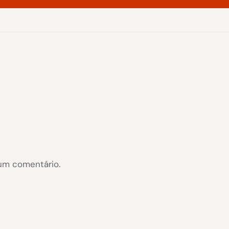
um comentário.