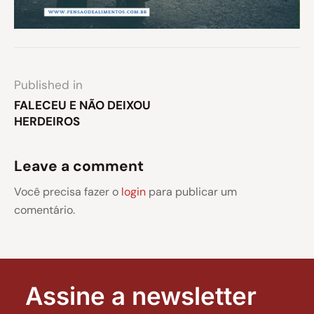
Published in
FALECEU E NÃO DEIXOU
HERDEIROS
Leave a comment
Você precisa fazer o
login
para publicar um
comentário.
Assine a newsletter