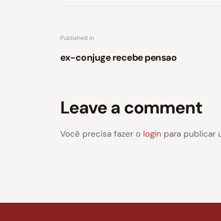
Published in
ex-conjuge recebe pensao
Leave a comment
Você precisa fazer o
login
para publicar 