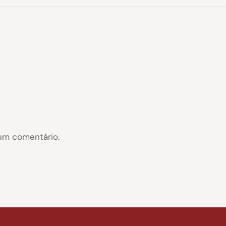
um comentário.