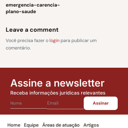
emergencia-carencia-
plano-saude
Leave a comment
Você precisa fazer o
login
para publicar um
comentário.
Assine a newsletter
Receba informações jurídicas relevantes
Home
Equipe
Áreas de atuação
Artigos