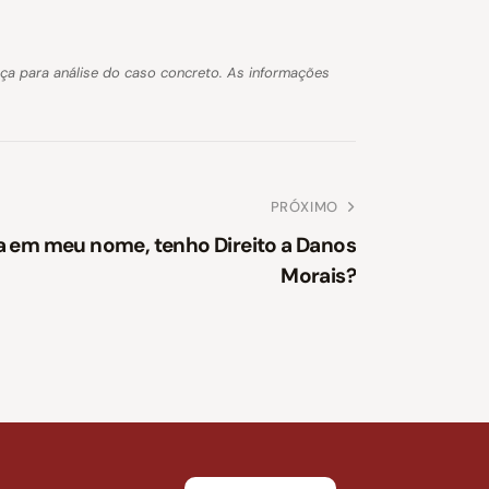
nça para análise do caso concreto. As informações
PRÓXIMO
 em meu nome, tenho Direito a Danos
Morais?