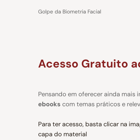
Golpe da Biometria Facial
Acesso Gratuito a
Pensando em oferecer ainda mais in
ebooks
com temas práticos e relev
Para ter acesso, basta clicar na i
capa do material