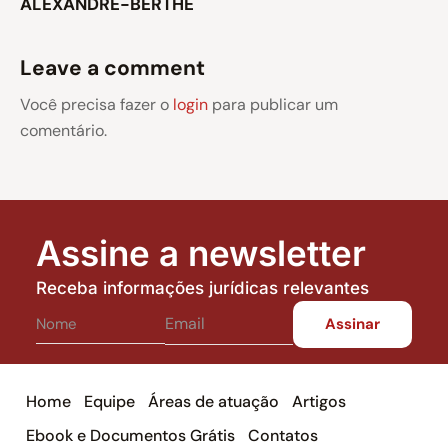
ALEXANDRE-BERTHE
Leave a comment
Você precisa fazer o
login
para publicar um
comentário.
Assine a newsletter
Receba informações jurídicas relevantes
Home
Equipe
Áreas de atuação
Artigos
Ebook e Documentos Grátis
Contatos