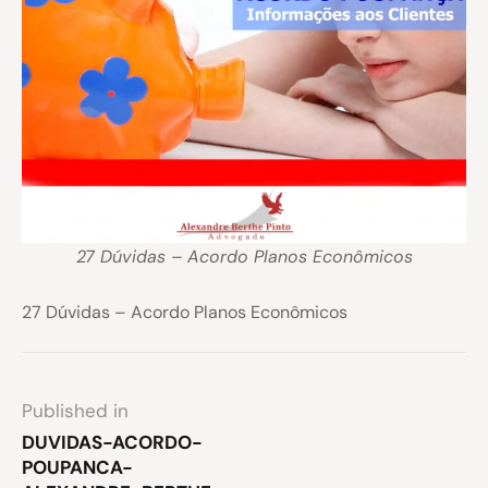
27 Dúvidas – Acordo Planos Econômicos
27 Dúvidas – Acordo Planos Econômicos
Published in
DUVIDAS-ACORDO-
POUPANCA-