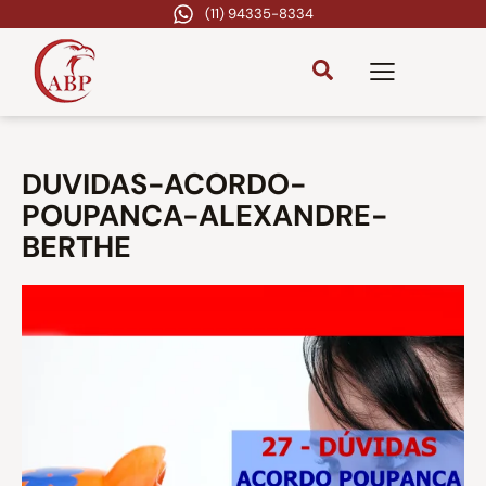
(11) 94335-8334
DUVIDAS-ACORDO-
POUPANCA-ALEXANDRE-
BERTHE