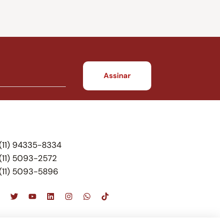
(11) 94335-8334
(11) 5093-2572
(11) 5093-5896