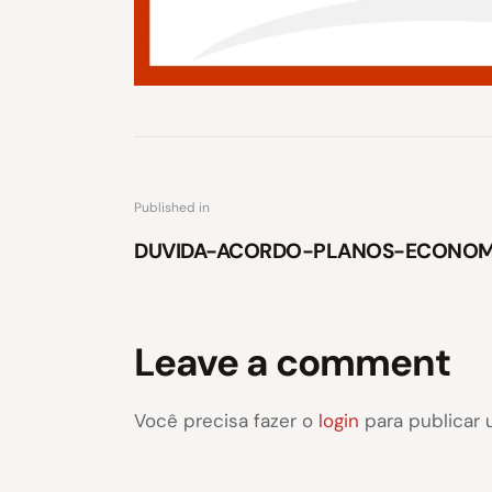
Published in
DUVIDA-ACORDO-PLANOS-ECONOM
Leave a comment
Você precisa fazer o
login
para publicar 