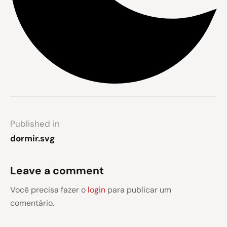
Published in
dormir.svg
Leave a comment
Você precisa fazer o
login
para publicar um
comentário.