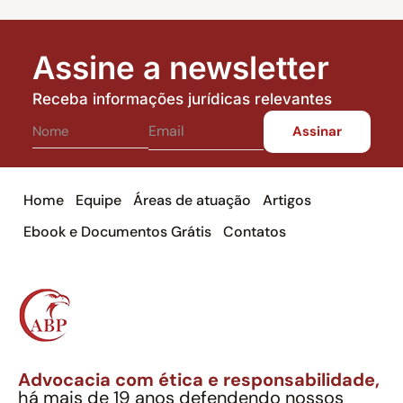
Assine a newsletter
Receba informações jurídicas relevantes
Home
Equipe
Áreas de atuação
Artigos
Ebook e Documentos Grátis
Contatos
Advocacia com ética e responsabilidade,
há mais de 19 anos defendendo nossos