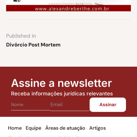
Published in
Divórcio Post Mortem
Assine a newsletter
Receba informações jurídicas relevantes
Home
Equipe
Áreas de atuação
Artigos