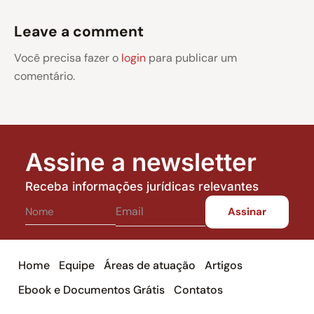
Leave a comment
Você precisa fazer o
login
para publicar um
comentário.
Assine a newsletter
Receba informações jurídicas relevantes
Home
Equipe
Áreas de atuação
Artigos
Ebook e Documentos Grátis
Contatos