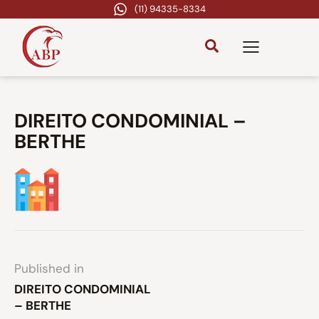
(11) 94335-8334
DIREITO CONDOMINIAL –
BERTHE
Published in
DIREITO CONDOMINIAL
– BERTHE