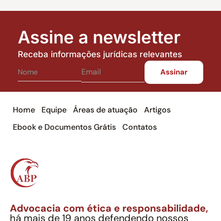
Assine a newsletter
Receba informações jurídicas relevantes
Home
Equipe
Áreas de atuação
Artigos
Ebook e Documentos Grátis
Contatos
Advocacia com ética e responsabilidade,
há mais de 19 anos defendendo nossos