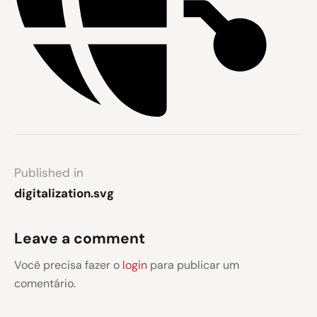
Published in
digitalization.svg
Leave a comment
Você precisa fazer o
login
para publicar um
comentário.