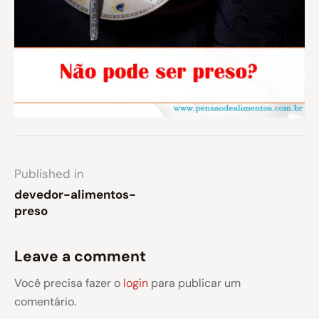
Published in
devedor-alimentos-
preso
Leave a comment
Você precisa fazer o
login
para publicar um
comentário.