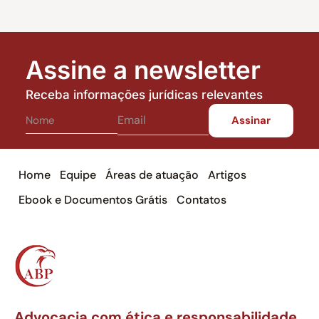
Assine a newsletter
Receba informações jurídicas relevantes
Home
Equipe
Áreas de atuação
Artigos
Ebook e Documentos Grátis
Contatos
Advocacia com ética e responsabilidade,