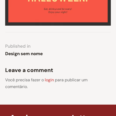
Published in
Design sem nome
Leave a comment
Você precisa fazer o
login
para publicar um
comentário.