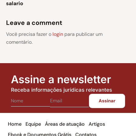
salario
Leave a comment
Você precisa fazer o
login
para publicar um
comentário.
Assine a newsletter
Receba informações jurídicas relevantes
Home
Equipe
Áreas de atuação
Artigos
Ebook e Documentos Grátis
Contatos