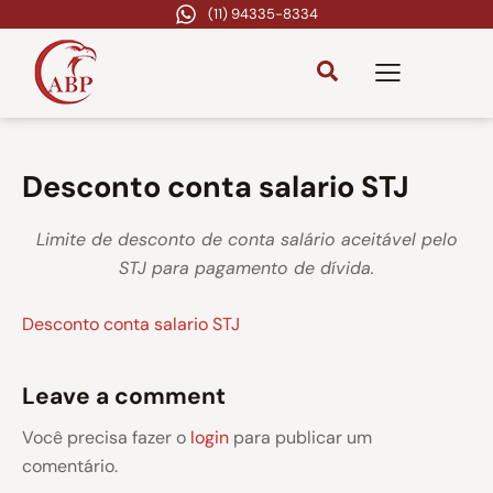
(11) 94335-8334
Desconto conta salario STJ
Limite de desconto de conta salário aceitável pelo
STJ para pagamento de dívida.
Desconto conta salario STJ
Leave a comment
Você precisa fazer o
login
para publicar um
comentário.