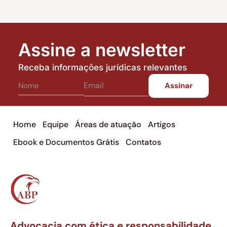
Assine a newsletter
Receba informações jurídicas relevantes
Home
Equipe
Áreas de atuação
Artigos
Ebook e Documentos Grátis
Contatos
Advocacia com ética e responsabilidade,