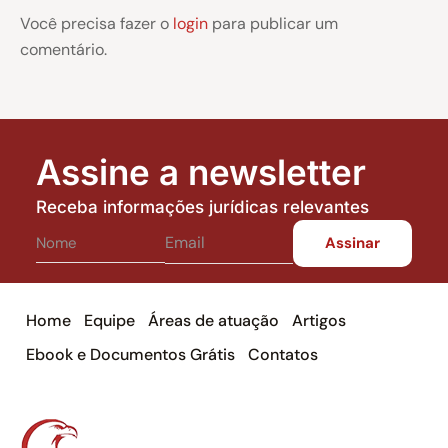
Você precisa fazer o
login
para publicar um
comentário.
Assine a newsletter
Receba informações jurídicas relevantes
Home
Equipe
Áreas de atuação
Artigos
Ebook e Documentos Grátis
Contatos