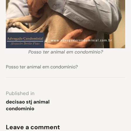
Posso ter animal em condomínio?
Posso ter animal em condomínio?
Published in
decisao stj animal
condominio
Leave a comment