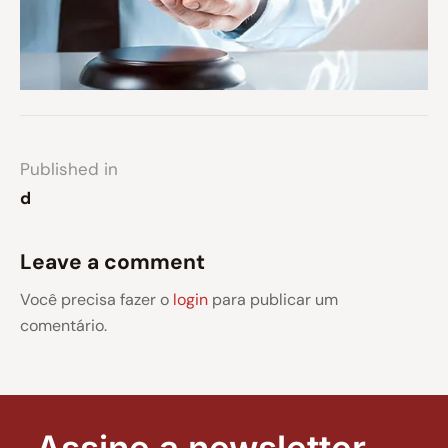
Published in
d
Leave a comment
Você precisa fazer o
login
para publicar um
comentário.
Assine a newsletter