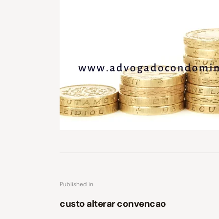
Published in
custo alterar convencao