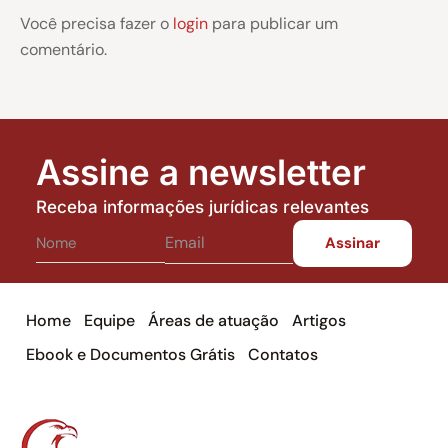
Você precisa fazer o
login
para publicar um
comentário.
Assine a newsletter
Receba informações jurídicas relevantes
Home
Equipe
Áreas de atuação
Artigos
Ebook e Documentos Grátis
Contatos