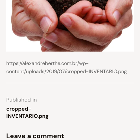
https://alexandreberthe.com.br/wp-
content/uploads/2019/07/cropped-INVENTARIO.png
Published in
cropped-
INVENTARIO.png
Leave a comment