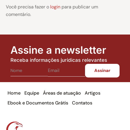
Você precisa fazer o
login
para publicar um
comentário.
Assine a newsletter
Receba informações jurídicas relevantes
Home
Equipe
Áreas de atuação
Artigos
Ebook e Documentos Grátis
Contatos