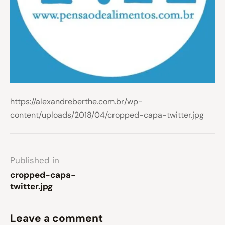
https://alexandreberthe.com.br/wp-
content/uploads/2018/04/cropped-capa-twitter.jpg
Published in
cropped-capa-
twitter.jpg
Leave a comment