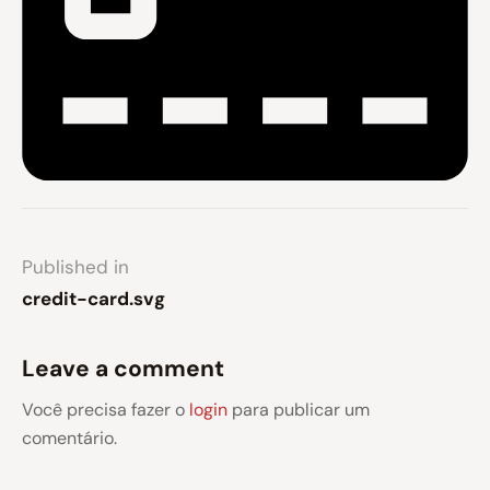
Published in
credit-card.svg
Leave a comment
Você precisa fazer o
login
para publicar um
comentário.