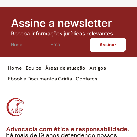
Assine a newsletter
Receba informações jurídicas relevantes
Home
Equipe
Áreas de atuação
Artigos
Ebook e Documentos Grátis
Contatos
Advocacia com ética e responsabilidade,
há mais de 19 anos defendendo nossos