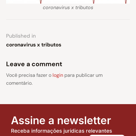
coronavirus x tributos
Published in
coronavirus x tributos
Leave a comment
Você precisa fazer o
login
para publicar um
comentário.
Assine a newsletter
Receba informações jurídicas relevantes