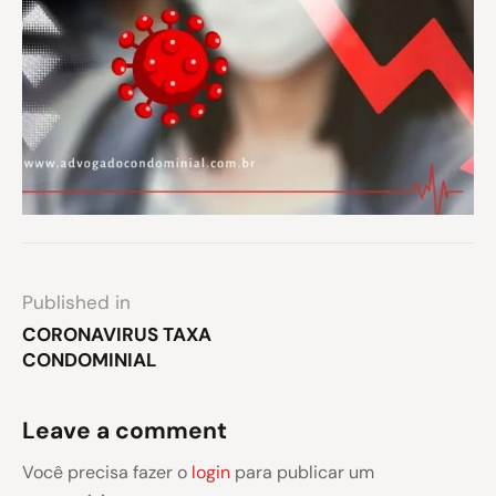
Published in
CORONAVIRUS TAXA
CONDOMINIAL
Leave a comment
Você precisa fazer o
login
para publicar um