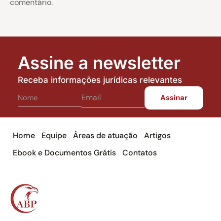
comentário.
Assine a newsletter
Receba informações jurídicas relevantes
Home
Equipe
Áreas de atuação
Artigos
Ebook e Documentos Grátis
Contatos