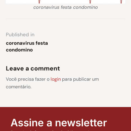
coronavirus festa condomino
Published in
coronavirus festa
condomino
Leave a comment
Você precisa fazer o
login
para publicar um
comentário.
Assine a newsletter