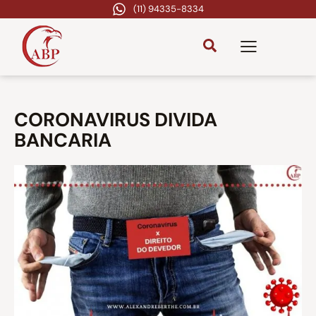
(11) 94335-8334
CORONAVIRUS DIVIDA
BANCARIA