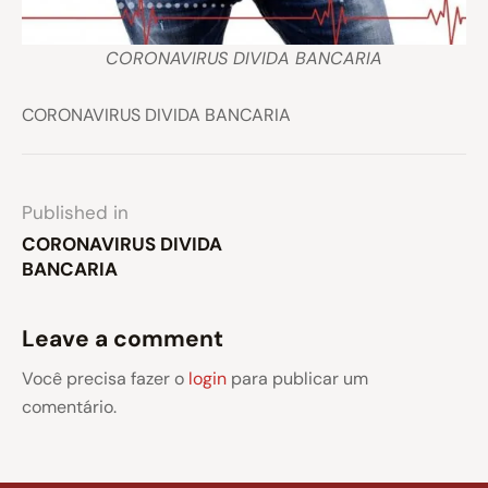
CORONAVIRUS DIVIDA BANCARIA
CORONAVIRUS DIVIDA BANCARIA
Published in
CORONAVIRUS DIVIDA
BANCARIA
Leave a comment
Você precisa fazer o
login
para publicar um
comentário.