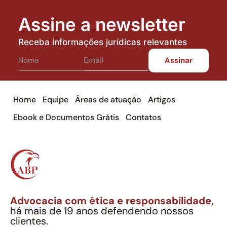
Assine a newsletter
Receba informações jurídicas relevantes
Home
Equipe
Áreas de atuação
Artigos
Ebook e Documentos Grátis
Contatos
Advocacia com ética e responsabilidade,
há mais de 19 anos defendendo nossos
clientes.