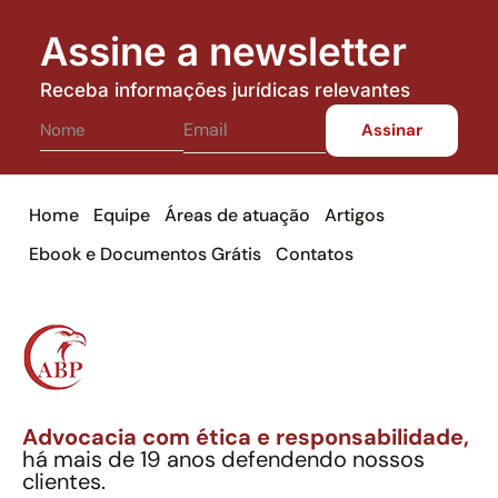
Assine a newsletter
Receba informações jurídicas relevantes
Home
Equipe
Áreas de atuação
Artigos
Ebook e Documentos Grátis
Contatos
Advocacia com ética e responsabilidade,
há mais de 19 anos defendendo nossos
clientes.