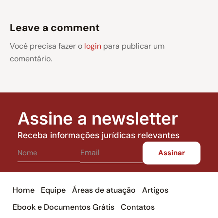
Leave a comment
Você precisa fazer o
login
para publicar um
comentário.
Assine a newsletter
Receba informações jurídicas relevantes
Home
Equipe
Áreas de atuação
Artigos
Ebook e Documentos Grátis
Contatos