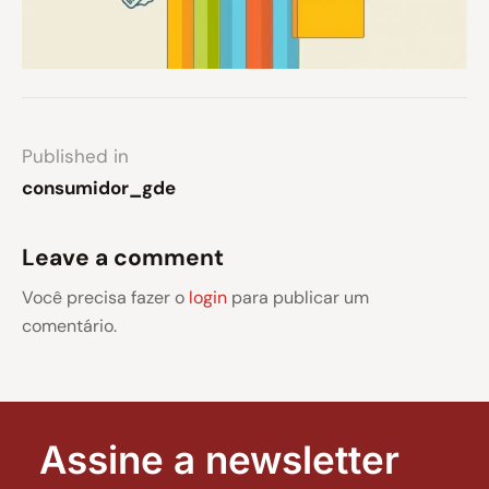
Published in
consumidor_gde
Leave a comment
Você precisa fazer o
login
para publicar um
comentário.
Assine a newsletter