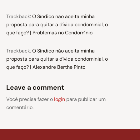
Trackback:
O Síndico não aceita minha
proposta para quitar a dívida condominial, o
que faço? | Problemas no Condomínio
Trackback:
O Síndico não aceita minha
proposta para quitar a dívida condominial, o
que faço? | Alexandre Berthe Pinto
Leave a comment
Você precisa fazer o
login
para publicar um
comentário.