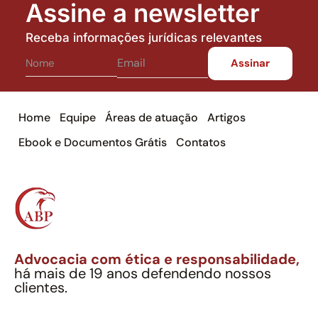
Assine a newsletter
Receba informações jurídicas relevantes
Home
Equipe
Áreas de atuação
Artigos
Ebook e Documentos Grátis
Contatos
Advocacia com ética e responsabilidade,
há mais de 19 anos defendendo nossos
clientes.
Alexandre Berthe Pinto Soc. Ind. Adv.