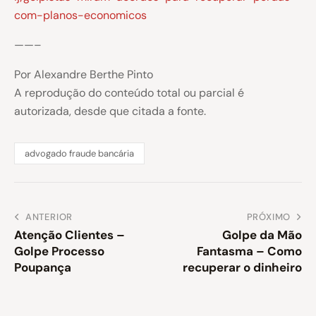
com-planos-economicos
——–
Por Alexandre Berthe Pinto
A reprodução do conteúdo total ou parcial é
autorizada, desde que citada a fonte.
advogado fraude bancária
ANTERIOR
PRÓXIMO
Atenção Clientes –
Golpe da Mão
Golpe Processo
Fantasma – Como
Poupança
recuperar o dinheiro