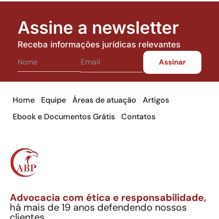
Assine a newsletter
Receba informações jurídicas relevantes
Home
Equipe
Áreas de atuação
Artigos
Ebook e Documentos Grátis
Contatos
Advocacia com ética e responsabilidade,
há mais de 19 anos defendendo nossos
clientes.