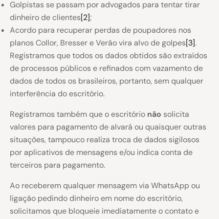
Golpistas se passam por advogados para tentar tirar
dinheiro de clientes
[2]
;
Acordo para recuperar perdas de poupadores nos
planos Collor, Bresser e Verão vira alvo de golpes
[3]
.
Registramos que todos os dados obtidos são extraídos
de processos públicos e refinados com vazamento de
dados de todos os brasileiros, portanto, sem qualquer
interferência do escritório.
Registramos também que o escritório
não
solicita
valores para pagamento de alvará ou quaisquer outras
situações, tampouco realiza troca de dados sigilosos
por aplicativos de mensagens e/ou indica conta de
terceiros para pagamento.
Ao receberem qualquer mensagem via WhatsApp ou
ligação pedindo dinheiro em nome do escritório,
solicitamos que bloqueie imediatamente o contato e