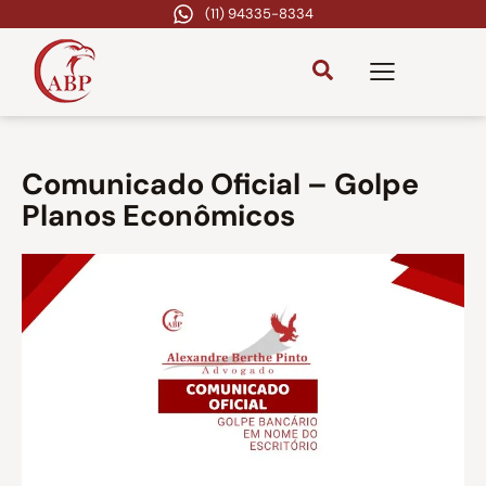
(11) 94335-8334
Comunicado Oficial – Golpe
Planos Econômicos