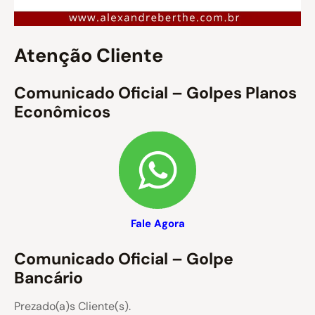
Atenção Cliente
Comunicado Oficial – Golpes Planos
Econômicos
Fale Agora
Comunicado Oficial – Golpe
Bancário
Prezado(a)s Cliente(s).