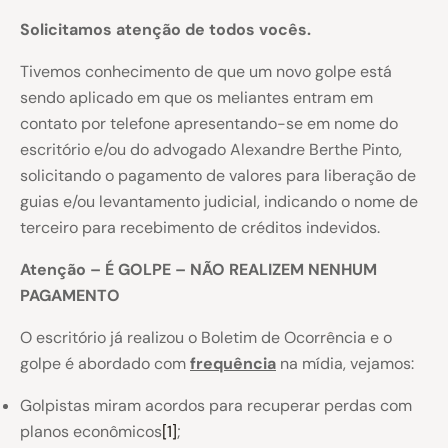
Solicitamos atenção de todos vocês.
Tivemos conhecimento de que um novo golpe está
sendo aplicado em que os meliantes entram em
contato por telefone apresentando-se em nome do
escritório e/ou do advogado Alexandre Berthe Pinto,
solicitando o pagamento de valores para liberação de
guias e/ou levantamento judicial, indicando o nome de
terceiro para recebimento de créditos indevidos.
Atenção – É GOLPE – NÃO REALIZEM NENHUM
PAGAMENTO
O escritório já realizou o Boletim de Ocorrência e o
golpe é abordado com
frequência
na mídia, vejamos:
Golpistas miram acordos para recuperar perdas com
planos econômicos
[1]
;