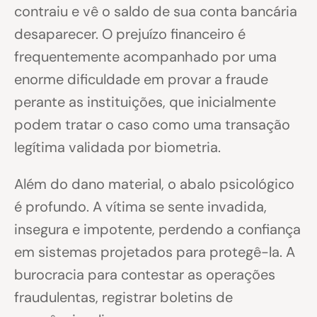
contraiu e vê o saldo de sua conta bancária
desaparecer. O prejuízo financeiro é
frequentemente acompanhado por uma
enorme dificuldade em provar a fraude
perante as instituições, que inicialmente
podem tratar o caso como uma transação
legítima validada por biometria.
Além do dano material, o abalo psicológico
é profundo. A vítima se sente invadida,
insegura e impotente, perdendo a confiança
em sistemas projetados para protegê-la. A
burocracia para contestar as operações
fraudulentas, registrar boletins de