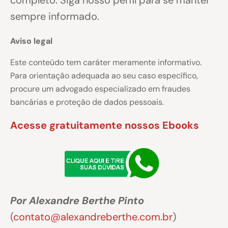
sempre informado.
Aviso legal
Este conteúdo tem caráter meramente informativo.
Para orientação adequada ao seu caso específico,
procure um advogado especializado em fraudes
bancárias e proteção de dados pessoais.
Acesse gratuitamente nossos Ebooks
Por Alexandre Berthe Pinto
(
contato@alexandreberthe.com.br
)