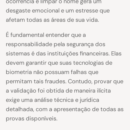
ocorrência e limpar o nome gera um
desgaste emocional e um estresse que
afetam todas as áreas de sua vida.
É fundamental entender que a
responsabilidade pela segurança dos
sistemas é das instituições financeiras. Elas
devem garantir que suas tecnologias de
biometria não possuam falhas que
permitam tais fraudes. Contudo, provar que
a validação foi obtida de maneira ilícita
exige uma análise técnica e jurídica
detalhada, com a apresentação de todas as
provas disponíveis.