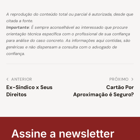
A reprodução do conteúdo total ou parcial é autorizada, desde que
citada a fonte.
Importante
: É sempre aconselhável ao interessado que procure
orientação técnica específica com o profissional de sua confiança
para análise do caso concreto. As informações aqui contidas, são
genéricas e não dispensam a consulta com o advogado de
confiança.
ANTERIOR
PRÓXIMO
Ex-Síndico x Seus
Cartão Por
Direitos
Aproximação é Seguro?
Assine a newsletter