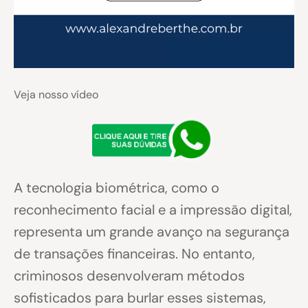
Veja nosso vídeo
A tecnologia biométrica, como o
reconhecimento facial e a impressão digital,
representa um grande avanço na segurança
de transações financeiras. No entanto,
criminosos desenvolveram métodos
sofisticados para burlar esses sistemas,