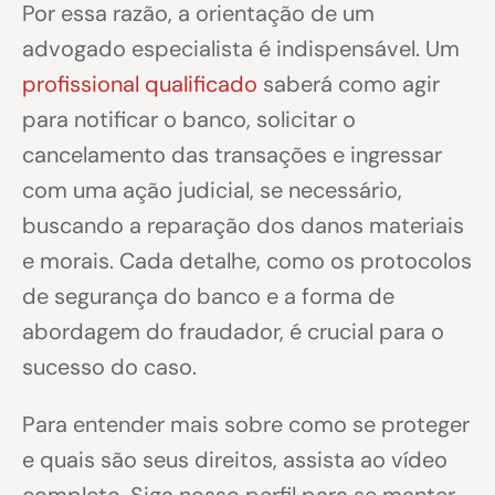
Por essa razão, a orientação de um
advogado especialista é indispensável. Um
profissional qualificado
saberá como agir
para notificar o banco, solicitar o
cancelamento das transações e ingressar
com uma ação judicial, se necessário,
buscando a reparação dos danos materiais
e morais. Cada detalhe, como os protocolos
de segurança do banco e a forma de
abordagem do fraudador, é crucial para o
sucesso do caso.
Para entender mais sobre como se proteger
e quais são seus direitos, assista ao vídeo
completo. Siga nosso perfil para se manter