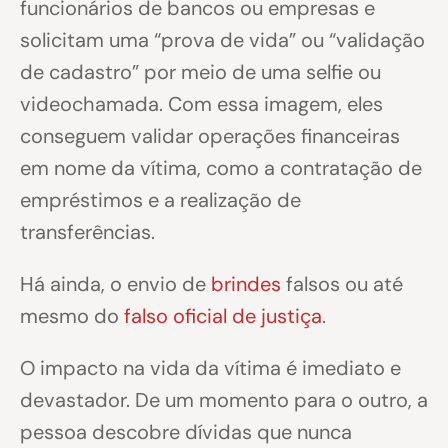
funcionários de bancos ou empresas e
solicitam uma “prova de vida” ou “validação
de cadastro” por meio de uma selfie ou
videochamada. Com essa imagem, eles
conseguem validar operações financeiras
em nome da vítima, como a contratação de
empréstimos e a realização de
transferências.
Há ainda, o envio de
brindes
falsos ou até
mesmo do
falso oficial de justiça
.
O impacto na vida da vítima é imediato e
devastador. De um momento para o outro, a
pessoa descobre dívidas que nunca