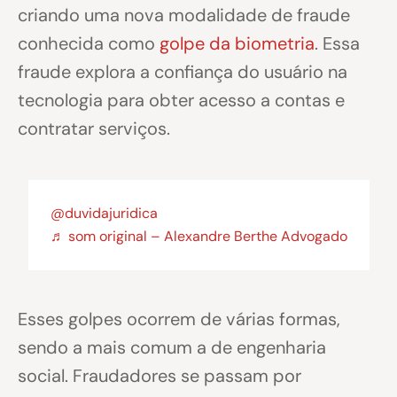
criando uma nova modalidade de fraude
conhecida como
golpe da biometria
. Essa
fraude explora a confiança do usuário na
tecnologia para obter acesso a contas e
contratar serviços.
@duvidajuridica
♬ som original – Alexandre Berthe Advogado
Esses golpes ocorrem de várias formas,
sendo a mais comum a de engenharia
social. Fraudadores se passam por