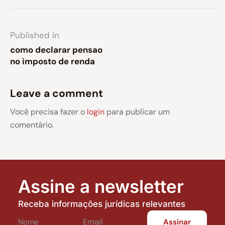
Published in
como declarar pensao
no imposto de renda
Leave a comment
Você precisa fazer o
login
para publicar um
comentário.
Assine a newsletter
Receba informações jurídicas relevantes