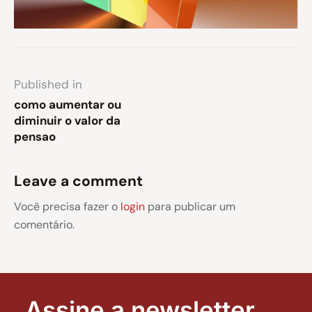
Published in
como aumentar ou
diminuir o valor da
pensao
Leave a comment
Você precisa fazer o
login
para publicar um
comentário.
Assine a newsletter