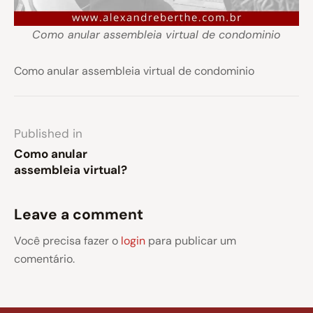
Como anular assembleia virtual de condominio
Como anular assembleia virtual de condominio
Published in
Como anular
assembleia virtual?
Leave a comment
Você precisa fazer o
login
para publicar um
comentário.