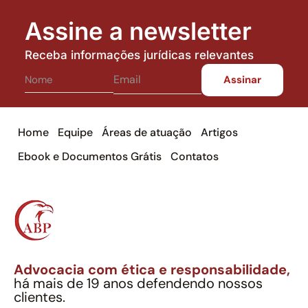
Assine a newsletter
Receba informações jurídicas relevantes
Home
Equipe
Áreas de atuação
Artigos
Ebook e Documentos Grátis
Contatos
Advocacia com ética e responsabilidade,
há mais de 19 anos defendendo nossos
clientes.