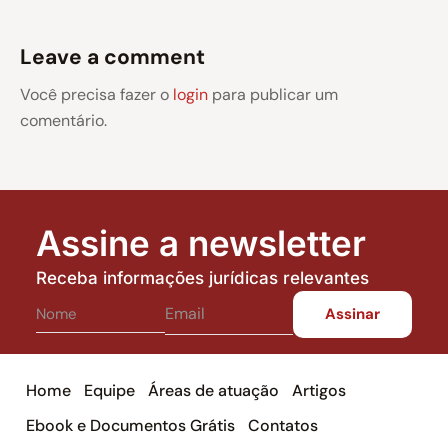
Leave a comment
Você precisa fazer o
login
para publicar um
comentário.
Assine a newsletter
Receba informações jurídicas relevantes
Home
Equipe
Áreas de atuação
Artigos
Ebook e Documentos Grátis
Contatos