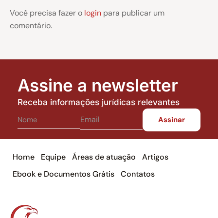
Você precisa fazer o
login
para publicar um
comentário.
Assine a newsletter
Receba informações jurídicas relevantes
Home
Equipe
Áreas de atuação
Artigos
Ebook e Documentos Grátis
Contatos