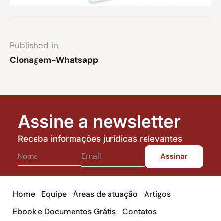
Published in
Clonagem-Whatsapp
Assine a newsletter
Receba informações jurídicas relevantes
Home
Equipe
Áreas de atuação
Artigos
Ebook e Documentos Grátis
Contatos