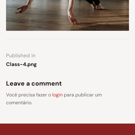
Published in
Class-4.png
Leave a comment
Você precisa fazer o
login
para publicar um
comentário.