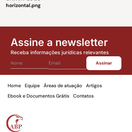
horizontal.png
Assine a newsletter
Receba informações jurídicas relevantes
Home
Equipe
Áreas de atuação
Artigos
Ebook e Documentos Grátis
Contatos