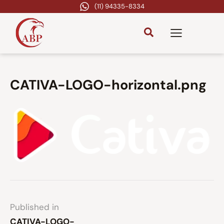
(11) 94335-8334
CATIVA-LOGO-horizontal.png
Published in
CATIVA-LOGO-