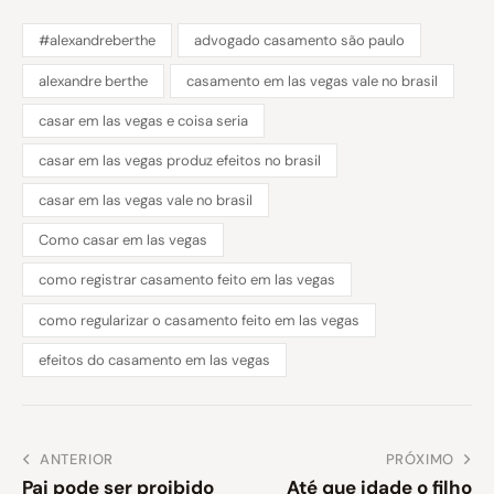
#alexandreberthe
advogado casamento são paulo
alexandre berthe
casamento em las vegas vale no brasil
casar em las vegas e coisa seria
casar em las vegas produz efeitos no brasil
casar em las vegas vale no brasil
Como casar em las vegas
como registrar casamento feito em las vegas
como regularizar o casamento feito em las vegas
efeitos do casamento em las vegas
ANTERIOR
PRÓXIMO
Pai pode ser proibido
Até que idade o filho