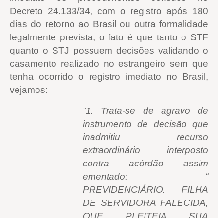
Decreto 24.133/34, com o registro após 180
dias do retorno ao Brasil ou outra formalidade
legalmente prevista, o fato é que tanto o STF
quanto o STJ possuem decisões validando o
casamento realizado no estrangeiro sem que
tenha ocorrido o registro imediato no Brasil,
vejamos:
“1. Trata-se de agravo de
instrumento de decisão que
inadmitiu recurso
extraordinário interposto
contra acórdão assim
ementado: “
PREVIDENCIÁRIO. FILHA
DE SERVIDORA FALECIDA,
QUE PLEITEIA SUA