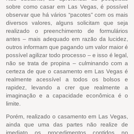
sobre como casar em Las Vegas, é possível
observar que há vários “pacotes” com os mais
diversos valores, alguns solicitam que seja
realizado o preenchimento de formulários
antes – mais adequado em razão da lucidez,
outros informam que pagando um valor maior é
possível agilizar todo processo – e isso é legal,
não se trata de propina – culminando com a
certeza de que o casamento em Las Vegas é
realmente acessível a todos os bolsos e
rapidez, levando a crer que realmente a
imaginação e a capacidade econômica é o
limite.
Porém, realizado o casamento em Las Vegas,
ainda que uma das partes não realize de
imediato os procedimentos contidos no