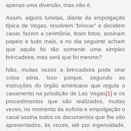
apenas uma diversão, mas não é.
Assim, alguns turistas, diante da empolgação
típica de Vegas, resolvem “brincar” e decidem
casar, fazem a cerimônia, tiram fotos, assinam
papeis e tudo mais, e no dia seguinte acham
que aquilo foi tão somente uma simples
brincadeira, mas será que foi mesmo?
Não, muitas vezes a brincadeira pode virar
coisa séria. Isso porque, segundo as
instruções do órgão americano que regula o
casamento na jurisdição de Las Vegas
[1]
e os
procedimentos que são realizados, muitas
vezes, no momento da euforia e empolgação o
casal assina todos os documentos que lhe são
apresentados, às vezes, até por ingenuidade,