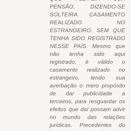
PENSÃO, DIZENDO-SE
SOLTEIRA. CASAMENTO
REALIZADO NO
ESTRANGEIRO, SEM QUE
TENHA SIDO REGISTRADO
NESSE PAÍS. Mesmo que
não tenha sido aqui
registrado, é válido o
casamento realizado no
estrangeiro, tendo sua
averbação o mero propósito
de dar publicidade a
terceiros, para resguardar os
efeitos que daí possam advir
no mundo das relações
jurídicas. Precedentes do