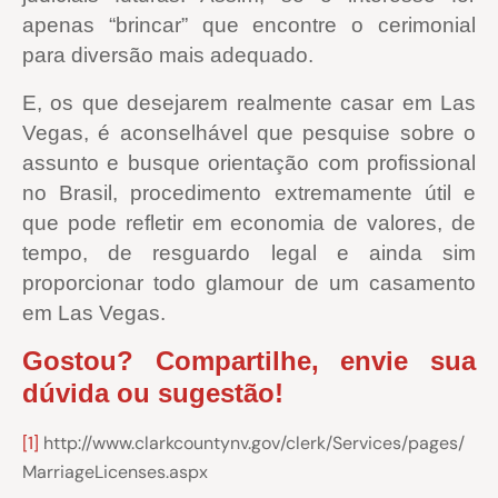
apenas “brincar” que encontre o cerimonial
para diversão mais adequado.
E, os que desejarem realmente casar em Las
Vegas, é aconselhável que pesquise sobre o
assunto e busque orientação com profissional
no Brasil, procedimento extremamente útil e
que pode refletir em economia de valores, de
tempo, de resguardo legal e ainda sim
proporcionar todo glamour de um casamento
em Las Vegas.
Gostou? Compartilhe, envie sua
dúvida ou sugestão!
[1]
http://www.clarkcountynv.gov/clerk/Services/pages/
MarriageLicenses.aspx