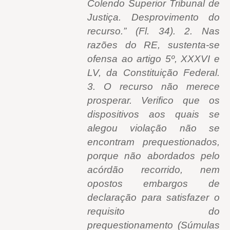
Colendo Superior Tribunal de
Justiça. Desprovimento do
recurso.” (Fl. 34). 2. Nas
razões do RE, sustenta-se
ofensa ao artigo 5º, XXXVI e
LV, da Constituição Federal.
3. O recurso não merece
prosperar. Verifico que os
dispositivos aos quais se
alegou violação não se
encontram prequestionados,
porque não abordados pelo
acórdão recorrido, nem
opostos embargos de
declaração para satisfazer o
requisito do
prequestionamento (Súmulas