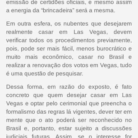
emissão de certidões oficiais, e mesmo assim
a energia da “brincadeira” será a mesma.
Em outra esfera, os nubentes que desejarem
realmente casar em Las Vegas, devem
verificar todos os procedimentos previamente,
pois, pode ser mais fácil, menos burocrático e
muito mais econômico, casar no Brasil e
realizar a renovação dos votos em Vegas, tudo
é uma questão de pesquisar.
Dessa forma, em razão do exposto, é fato
concreto que quem desejar casar em Las
Vegas e optar pelo cerimonial que preencha o
formalismo das regras lá vigentes, dever ter em
mente que o ato poderá ser reconhecido no
Brasil e, portanto, estar sujeito a discussões
judiciais futuras. Assim, se o interesse for