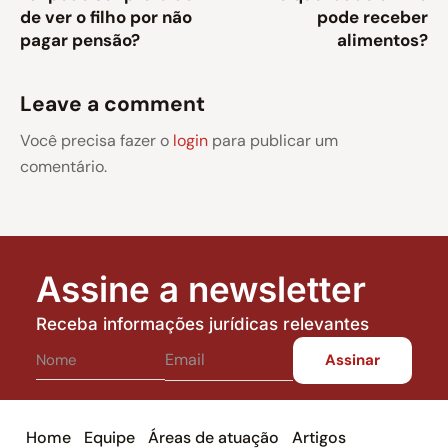
de ver o filho por não
pode receber
pagar pensão?
alimentos?
Leave a comment
Você precisa fazer o
login
para publicar um
comentário.
Assine a newsletter
Receba informações jurídicas relevantes
Home
Equipe
Áreas de atuação
Artigos