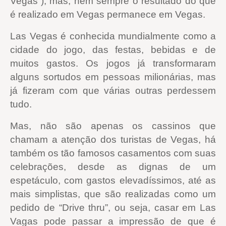
Vegas”), mas, nem sempre o resultado do que
é realizado em Vegas permanece em Vegas.
Las Vegas é conhecida mundialmente como a
cidade do jogo, das festas, bebidas e de
muitos gastos. Os jogos já transformaram
alguns sortudos em pessoas milionárias, mas
já fizeram com que várias outras perdessem
tudo.
Mas, não são apenas os cassinos que
chamam a atenção dos turistas de Vegas, há
também os tão famosos casamentos com suas
celebrações, desde as dignas de um
espetáculo, com gastos elevadíssimos, até as
mais simplistas, que são realizadas como um
pedido de “Drive thru”, ou seja, casar em Las
Vagas pode passar a impressão de que é