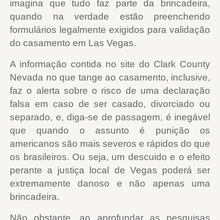
imagina que tudo faz parte da brincadeira,
quando na verdade estão preenchendo
formulários legalmente exigidos para validação
do casamento em Las Vegas.
A informação contida no site do Clark County
Nevada no que tange ao casamento, inclusive,
faz o alerta sobre o risco de uma declaração
falsa em caso de ser casado, divorciado ou
separado, e, diga-se de passagem, é inegável
que quando o assunto é punição os
americanos são mais severos e rápidos do que
os brasileiros. Ou seja, um descuido e o efeito
perante a justiça local de Vegas poderá ser
extremamente danoso e não apenas uma
brincadeira.
Não obstante, ao aprofundar as pesquisas