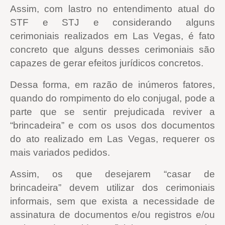
Assim, com lastro no entendimento atual do
STF e STJ e considerando alguns
cerimoniais realizados em Las Vegas, é fato
concreto que alguns desses cerimoniais são
capazes de gerar efeitos jurídicos concretos.
Dessa forma, em razão de inúmeros fatores,
quando do rompimento do elo conjugal, pode a
parte que se sentir prejudicada reviver a
“brincadeira” e com os usos dos documentos
do ato realizado em Las Vegas, requerer os
mais variados pedidos.
Assim, os que desejarem “casar de
brincadeira” devem utilizar dos cerimoniais
informais, sem que exista a necessidade de
assinatura de documentos e/ou registros e/ou