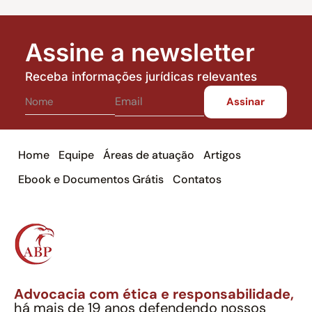
Assine a newsletter
Receba informações jurídicas relevantes
Home
Equipe
Áreas de atuação
Artigos
Ebook e Documentos Grátis
Contatos
Advocacia com ética e responsabilidade,
há mais de 19 anos defendendo nossos