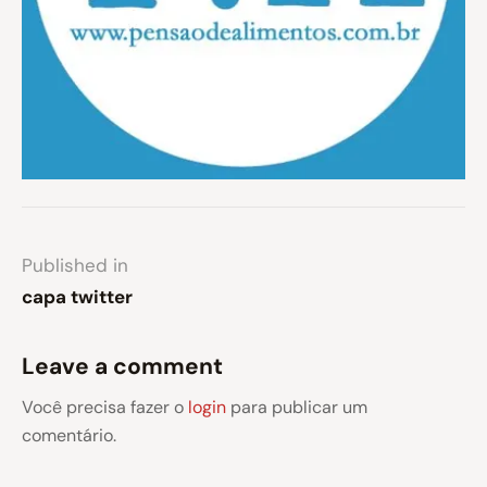
Published in
capa twitter
Leave a comment
Você precisa fazer o
login
para publicar um
comentário.