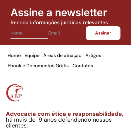
Assine a newsletter
Receba informações jurídicas relevantes
Home
Equipe
Áreas de atuação
Artigos
Ebook e Documentos Grátis
Contatos
Advocacia com ética e responsabilidade,
há mais de 19 anos defendendo nossos
clientes.