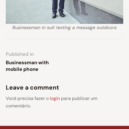
Businessman in suit texting a message outdoors
Published in
Businessman with
mobile phone
Leave a comment
Você precisa fazer o
login
para publicar um
comentário.