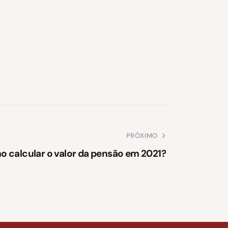
PRÓXIMO
 calcular o valor da pensão em 2021?