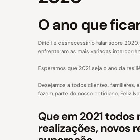
O ano que ficar
Difícil e desnecessário falar sobre 202
enfrentaram as mais variadas intercorrên
Esperamos que 2021 seja o ano da resili
Desejamos a todos clientes, familiares,
fazem parte do nosso cotidiano, Feliz Na
Que em 2021 todos 
realizações, novos 
superação.